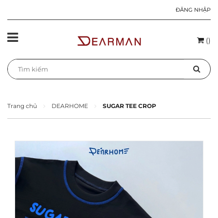
ĐĂNG NHẬP
(
)
Trang chủ
DEARHOME
SUGAR TEE CROP