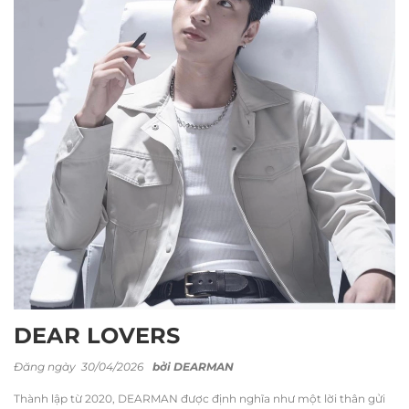
DEAR LOVERS
Đăng ngày 30/04/2026
bởi
DEARMAN
Thành lập từ 2020, DEARMAN được định nghĩa như một lời thân gửi