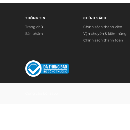
THÔNG TIN
CHÍNH SÁCH
Trang chủ
Chính sách thành viên
Sản phẩm
Vận chuyển & kiểm hàng
Chính sách thanh toán
Cung cấp bởi
Sapo