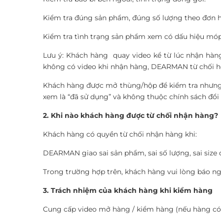
Kiểm tra đúng sản phẩm, đúng số lượng theo đơn 
Kiểm tra tình trạng sản phẩm xem có dấu hiệu móp
Lưu ý: Khách hàng quay video kể từ lúc nhận hàn
không có video khi nhận hàng, DEARMAN từ chối hỗ 
Khách hàng được mở thùng/hộp để kiểm tra nhưng
xem là “đã sử dụng” và không thuộc chính sách đổi 
2. Khi nào khách hàng được từ chối nhận hàng?
Khách hàng có quyền từ chối nhận hàng khi:
DEARMAN giao sai sản phẩm, sai số lượng, sai size 
Trong trường hợp trên, khách hàng vui lòng báo ng
3. Trách nhiệm của khách hàng khi kiểm hàng
Cung cấp video mở hàng / kiểm hàng (nếu hàng có v