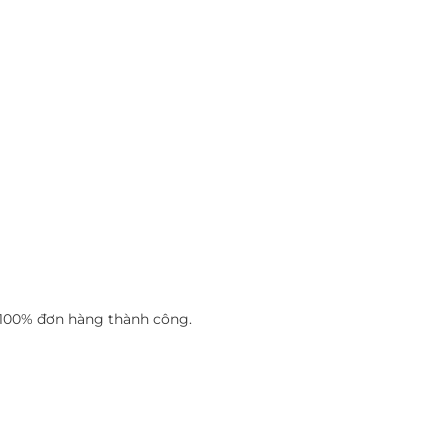
n 100% đơn hàng thành công.