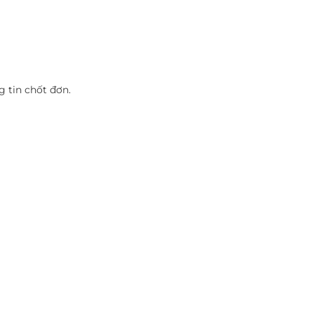
 tin chốt đơn.