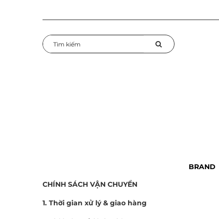
BRAND
CHÍNH SÁCH VẬN CHUYỂN
1. Thời gian xử lý & giao hàng