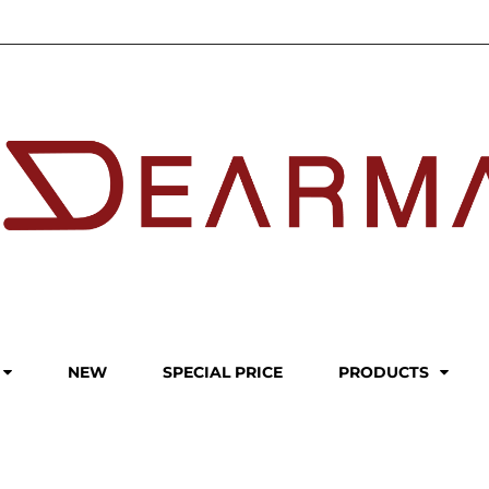
NEW
SPECIAL PRICE
PRODUCTS