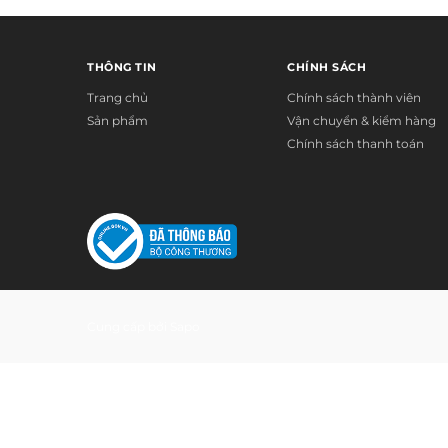
THÔNG TIN
CHÍNH SÁCH
Trang chủ
Chính sách thành viên
Sản phẩm
Vận chuyển & kiểm hàng
Chính sách thanh toán
Cung cấp bởi
Sapo