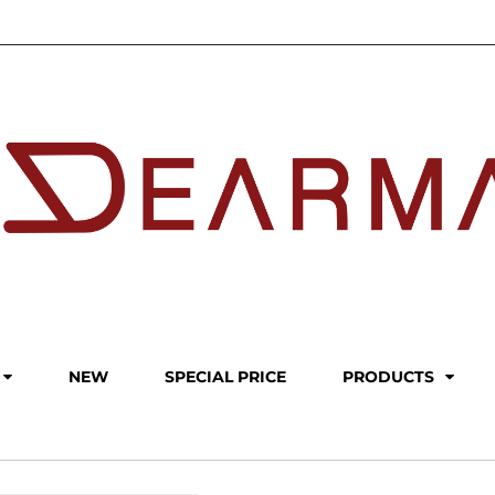
NEW
SPECIAL PRICE
PRODUCTS