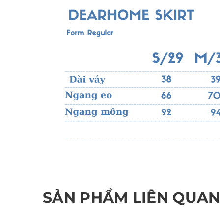
SẢN PHẨM LIÊN QUA