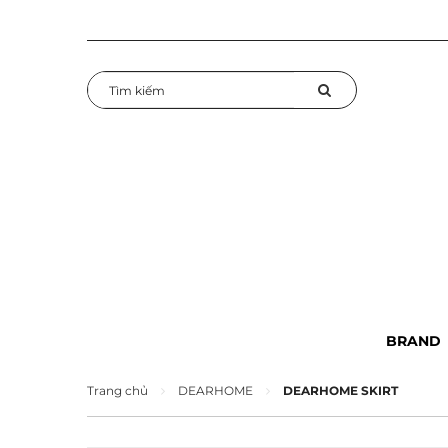
BRAND
Trang chủ
DEARHOME
DEARHOME SKIRT