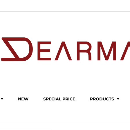
NEW
SPECIAL PRICE
PRODUCTS