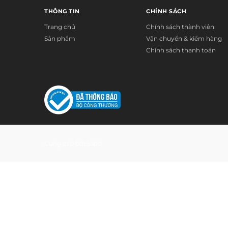
THÔNG TIN
CHÍNH SÁCH
Trang chủ
Chính sách thành viên
Sản phẩm
Vận chuyển & kiểm hàng
Chính sách thanh toán
Cung cấp bởi
Sapo