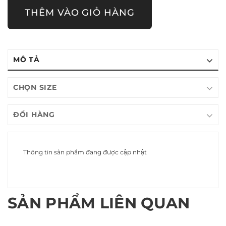
THÊM VÀO GIỎ HÀNG
MÔ TẢ
CHỌN SIZE
ĐỔI HÀNG
Thông tin sản phẩm đang được cập nhật
SẢN PHẨM LIÊN QUAN