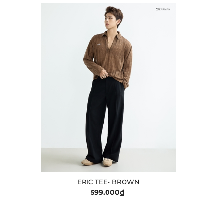
ERIC TEE- BROWN
599.000₫