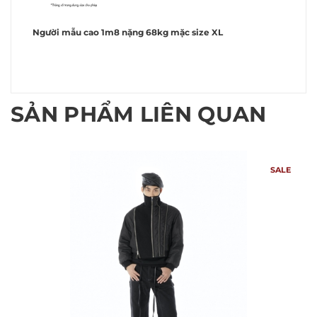
Người mẫu cao 1m8 nặng 68kg mặc size XL
SẢN PHẨM LIÊN QUAN
SALE