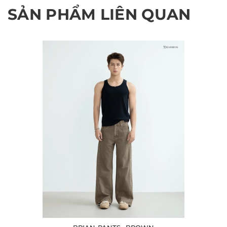
SẢN PHẨM LIÊN QUAN